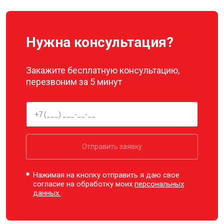
Нужна консультация?
Закажите бесплатную консультацию,
перезвоним за 5 минут
Отправить заявку
Нажимая на кнопку отправить я даю свое
согласие на обработку моих
персональных
данных.