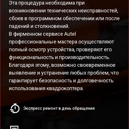
Эта процедура необходима при
возникновении технических неисправностей,
сбоев в программном обеспечении или после
падений и столкновений.
В фирменном сервисе Autel
профессиональные мастера осуществляют
полный осмотр устройства, проверяют его
функциональность и производительность.
Благодаря этому, возможно своевременное
выявление и устранение любых проблем, что
гарантирует безопасность и долговечность
использования квадрокоптера.
Экспресс ремонт в день обращения