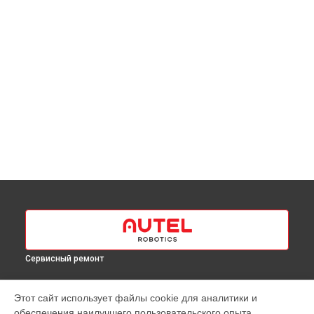
Сервисный ремонт
МОДЕЛИ
Этот сайт использует файлы cookie для аналитики и
обеспечения наилучшего пользовательского опыта.