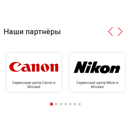
Наши партнёры
Сервисный центр Canon в
Сервисный центр Nikon в
Москве
Москве