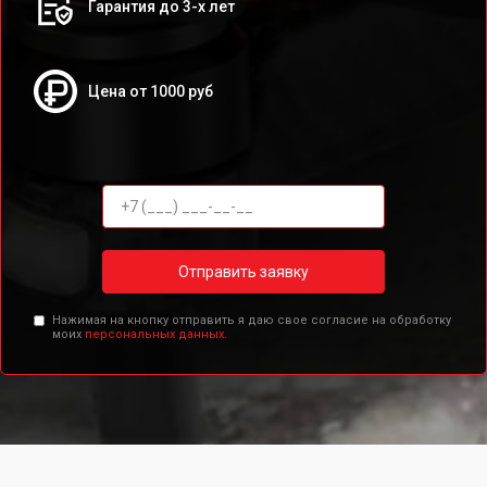
Гарантия до 3-х лет
Цена от 1000 руб
Отправить заявку
Нажимая на кнопку отправить я даю свое согласие на обработку
моих
персональных данных.