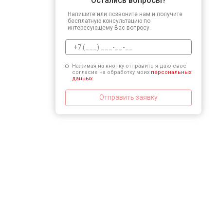
Остались вопросы?
Напишите или позвоните нам и получите
бесплатную консультацию по
интересующему Вас вопросу.
Нажимая на кнопку отправить я даю свое
согласие на обработку моих
персональных
данных.
Отправить заявку