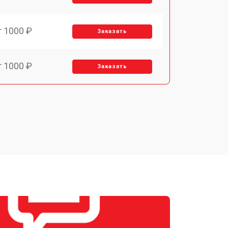
т 1000 ₽
Заказать
т 1000 ₽
Заказать
т 2500 ₽
Заказать
т 2200 ₽
Заказать
т 3400 ₽
Заказать
т 3600 ₽
Заказать