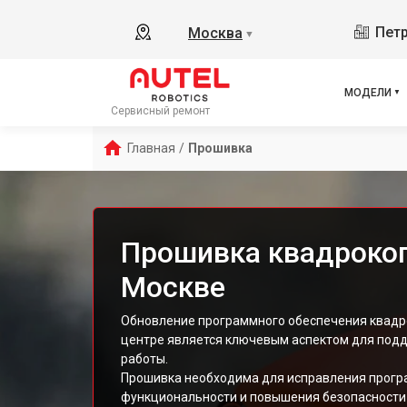
Петр
Москва
▼
МОДЕЛИ
Сервисный ремонт
Главная
/
Прошивка
Прошивка квадрокоп
Москве
Обновление программного обеспечения квадро
центре является ключевым аспектом для под
работы.
Прошивка необходима для исправления прогр
функциональности и повышения безопасности 