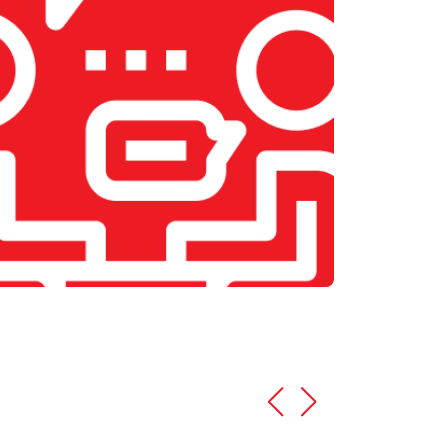
т 1600 ₽
Заказать
т 2400 ₽
Заказать
т 3400 ₽
Заказать
т 3500 ₽
Заказать
т 2700 ₽
Заказать