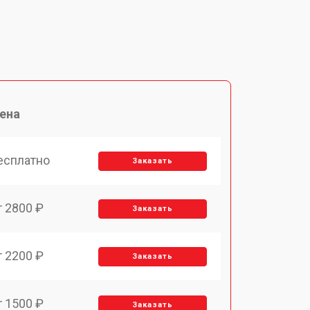
ена
есплатно
Заказать
т 2800 ₽
Заказать
т 2200 ₽
Заказать
т 1500 ₽
Заказать