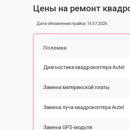
Цены на ремонт квадро
Дата обновления прайса: 16.07.2026
Поломка
Диагностика квадрокоптера Autel
Замена материнской платы
Замена луча квадрокоптера Autel
Замена GPS-модуля