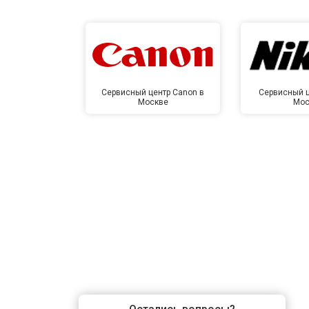
Сервисный центр Canon в
Сервисный ц
Москве
Мос